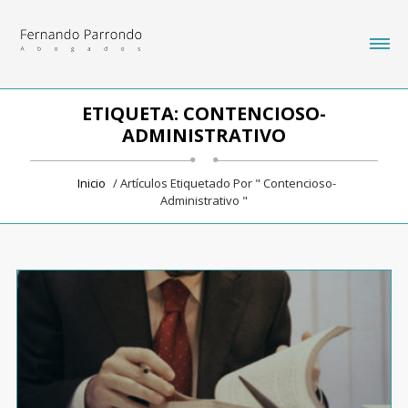
ETIQUETA: CONTENCIOSO-
ADMINISTRATIVO
Inicio
/ Artículos Etiquetado Por " Contencioso-
Administrativo "