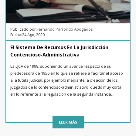
Publicado por:
Fernando Parrondo Abogados
Fecha:
24 Ago, 2020
El Sistema De Recursos En La Jurisdicción
Contencioso-Administrativa
La LJCA de 1998, suponiendo un avance respecto de su
predecesora de 1956 en lo que se refiere a facilitar el acceso
a la tutela judicial, por ejemplo mediante la creación de los
juzgados de lo contencioso-administrativo, quedó muy corta
en lo referente a la regulación de la segunda instancia…
LEER MÁS