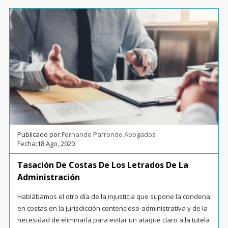
Publicado por:
Fernando Parrondo Abogados
Fecha:
18 Ago, 2020
Tasación De Costas De Los Letrados De La
Administración
Hablábamos el otro día de la injusticia que supone la condena
en costas en la jurisdicción contencioso-administrativa y de la
necesidad de eliminarla para evitar un ataque claro a la tutela