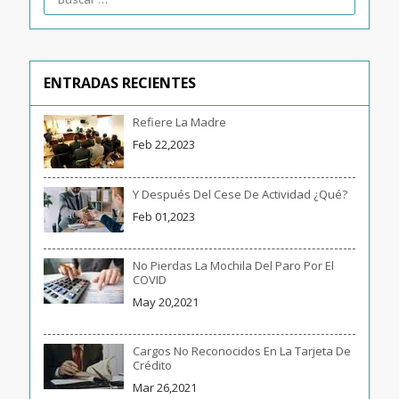
ENTRADAS RECIENTES
Refiere La Madre
Feb 22,2023
Y Después Del Cese De Actividad ¿qué?
Feb 01,2023
No Pierdas La Mochila Del Paro Por El
COVID
May 20,2021
Cargos No Reconocidos En La Tarjeta De
Crédito
Mar 26,2021