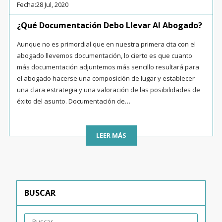
Fecha:
28 Jul, 2020
¿Qué Documentación Debo Llevar Al Abogado?
Aunque no es primordial que en nuestra primera cita con el
abogado llevemos documentación, lo cierto es que cuanto
más documentación adjuntemos más sencillo resultará para
el abogado hacerse una composición de lugar y establecer
una clara estrategia y una valoración de las posibilidades de
éxito del asunto. Documentación de…
LEER MÁS
BUSCAR