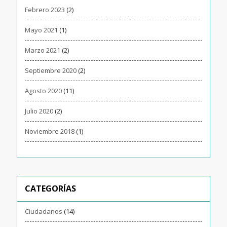
Febrero 2023
(2)
Mayo 2021
(1)
Marzo 2021
(2)
Septiembre 2020
(2)
Agosto 2020
(11)
Julio 2020
(2)
Noviembre 2018
(1)
CATEGORÍAS
Ciudadanos
(14)