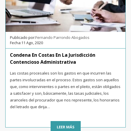
Publicado por:
Fernando Parrondo Abogados
Fecha:
11 Ago, 2020
Condena En Costas En La Jurisdicción
Contencioso Administrativa
Las costas procesales son los gastos en que incurren las
partes involucradas en el proceso. Estos gastos son aquellos
que, como intervinientes o partes en el pleito, están obligados
a satisfacer y son, básicamente, las tasas judiciales, los
aranceles del procurador que nos represente, los honorarios
del letrado que dirija…
LEER MÁS