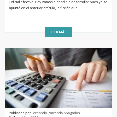
judicial efectiva. Hoy vamos a añadir, o desarrollar pues ya se
apuntó en el anterior artículo, la ficción que…
LEER MÁS
Publicado por:
Fernando Parrondo Abogados