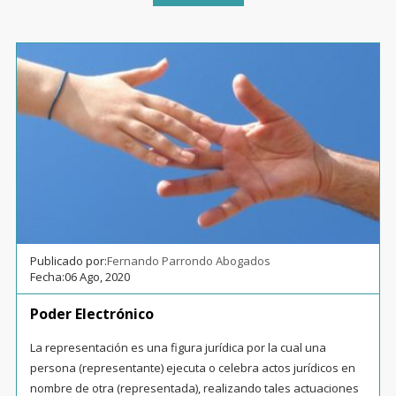
Publicado por:
Fernando Parrondo Abogados
Fecha:
06 Ago, 2020
Poder Electrónico
La representación es una figura jurídica por la cual una
persona (representante) ejecuta o celebra actos jurídicos en
nombre de otra (representada), realizando tales actuaciones