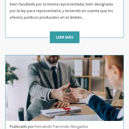
bien facultada por la misma representada, bien designada
por la ley para representarla, y teniendo en cuenta que los
efectos jurídicos producidos en el ámbito…
LEER MÁS
Publicado por:
Fernando Parrondo Abogados