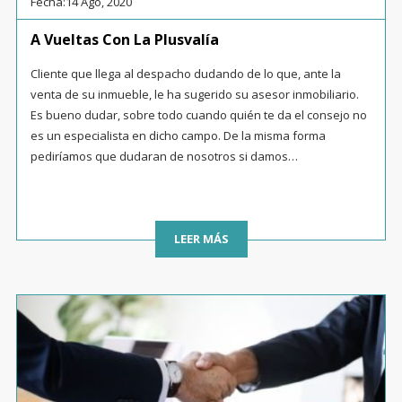
Fecha:
14 Ago, 2020
A Vueltas Con La Plusvalía
Cliente que llega al despacho dudando de lo que, ante la
venta de su inmueble, le ha sugerido su asesor inmobiliario.
Es bueno dudar, sobre todo cuando quién te da el consejo no
es un especialista en dicho campo. De la misma forma
pediríamos que dudaran de nosotros si damos…
LEER MÁS