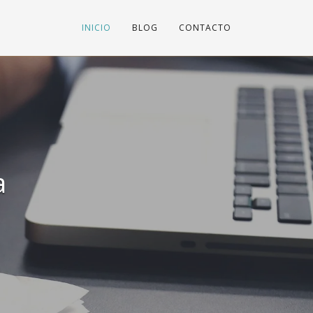
INICIO
BLOG
CONTACTO
a