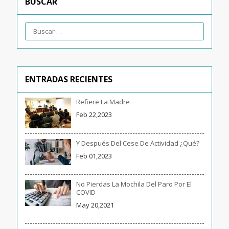
BUSCAR
ENTRADAS RECIENTES
Refiere La Madre
Feb 22,2023
Y Después Del Cese De Actividad ¿qué?
Feb 01,2023
No Pierdas La Mochila Del Paro Por El
COVID
May 20,2021