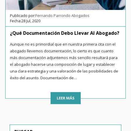
Publicado por:
Fernando Parrondo Abogados
Fecha:
28 Jul, 2020
¿Qué Documentación Debo Llevar Al Abogado?
Aunque no es primordial que en nuestra primera cita con el
abogado llevemos documentación, lo cierto es que cuanto
más documentación adjuntemos más sencillo resultará para
el abogado hacerse una composición de lugar y establecer
una clara estrategia y una valoración de las posibilidades de
éxito del asunto. Documentación de…
LEER MÁS