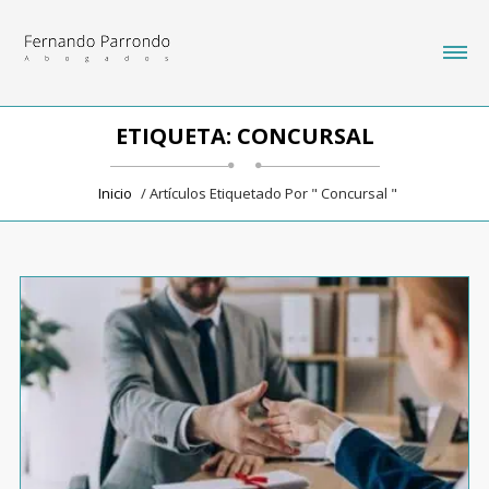
ETIQUETA: CONCURSAL
Inicio
/ Artículos Etiquetado Por " Concursal "