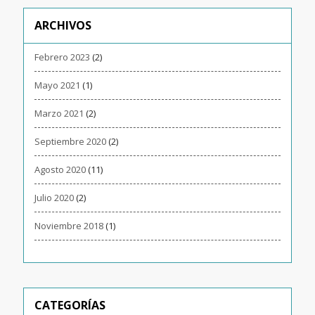
ARCHIVOS
Febrero 2023
(2)
Mayo 2021
(1)
Marzo 2021
(2)
Septiembre 2020
(2)
Agosto 2020
(11)
Julio 2020
(2)
Noviembre 2018
(1)
CATEGORÍAS