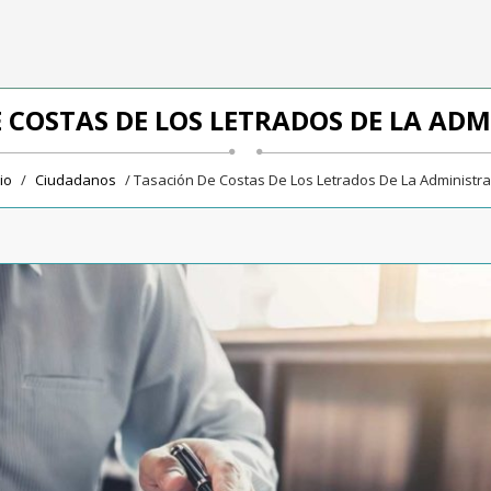
 COSTAS DE LOS LETRADOS DE LA AD
cio
/
Ciudadanos
/ Tasación De Costas De Los Letrados De La Administra