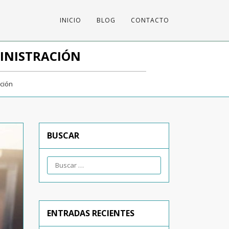
INICIO
BLOG
CONTACTO
MINISTRACIÓN
ción
BUSCAR
ENTRADAS RECIENTES