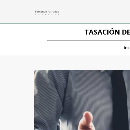
TASACIÓN DE
Ini