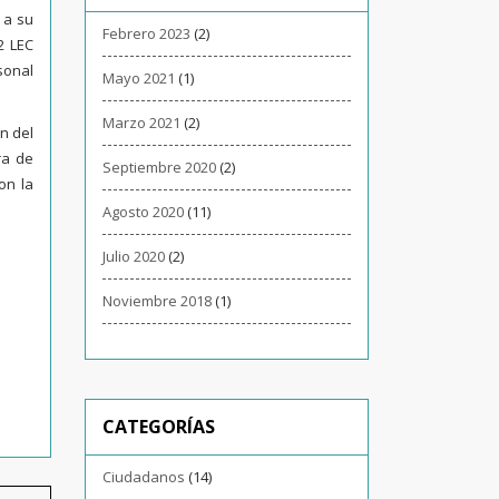
 a su
Febrero 2023
(2)
2 LEC
sonal
Mayo 2021
(1)
Marzo 2021
(2)
n del
ra de
Septiembre 2020
(2)
on la
Agosto 2020
(11)
Julio 2020
(2)
Noviembre 2018
(1)
CATEGORÍAS
Ciudadanos
(14)