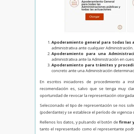
Apoderamiento general para todas las 
administrativa ante cualquier Administración.
Apoderamiento para una Administraci
administrativa ante la Administración en cues
Apoderamiento para trámites y proced
concreto ante una Administración determina
En escritos iniciadores de procedimiento a ins
recomendación es, salvo que se tenga muy clar
oportunidad de revocar la representación otorgad
Seleccionado el tipo de representación se nos sol
(poderdante) y se establece el período de vigencia 
Rellenos los datos, y pulsando el botón de
firmar 
tanto el representado como el representante podr