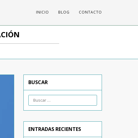
INICIO
BLOG
CONTACTO
ACIÓN
BUSCAR
ENTRADAS RECIENTES