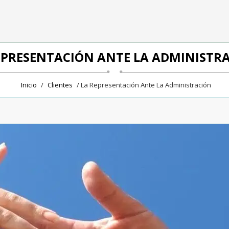
EPRESENTACIÓN ANTE LA ADMINISTR
Inicio
/
Clientes
/ La Representación Ante La Administración