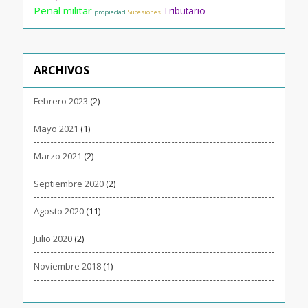
Penal militar
Tributario
propiedad
Sucesiones
ARCHIVOS
Febrero 2023
(2)
Mayo 2021
(1)
Marzo 2021
(2)
Septiembre 2020
(2)
Agosto 2020
(11)
Julio 2020
(2)
Noviembre 2018
(1)