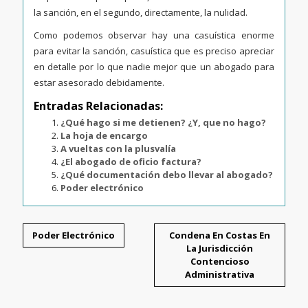
la sanción, en el segundo, directamente, la nulidad.
Como podemos observar hay una casuística enorme
para evitar la sanción, casuística que es preciso apreciar
en detalle por lo que nadie mejor que un abogado para
estar asesorado debidamente.
Entradas Relacionadas:
¿Qué hago si me detienen? ¿Y, que no hago?
La hoja de encargo
A vueltas con la plusvalía
¿El abogado de oficio factura?
¿Qué documentación debo llevar al abogado?
Poder electrónico
Poder Electrónico
Condena En Costas En
La Jurisdicción
Contencioso
Administrativa