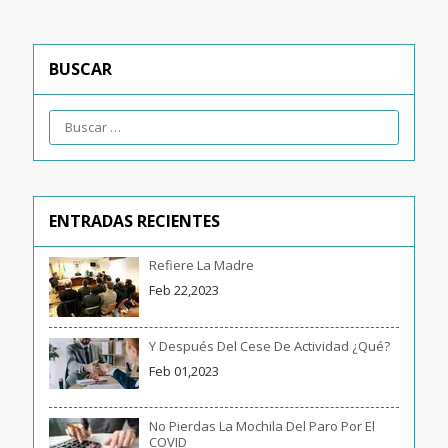
BUSCAR
ENTRADAS RECIENTES
Refiere La Madre
Feb 22,2023
Y Después Del Cese De Actividad ¿qué?
Feb 01,2023
No Pierdas La Mochila Del Paro Por El
COVID