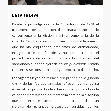
La Falta Leve
Desde la promulgación de la Constitución de 1978, el
tratamiento de la sanción disciplinaria, tanto en lo
concerniente a la disciplina militar como a la de la
Guardia Civil, ha recorrido un camino indudable a mejor
que ha ido esquinando problemas de arbitrariedad,
inseguridad e indefensión y ha introducido en el
procedimiento disciplinario los derechos básicos del
sancionado que todo ejercicio del
ius puniendi
del Estado
requiere si se considera social y democrático de derecho.
Las vigentes leyes de
régimen disciplinario de la guardia
civil
y de las
fuerzas armadas
ofrecen, dentro de su
especialidad propia donde el bien jurídico protegido es la
celeridad y efectividad del mantenimiento de la disciplina
que requieren estructuras de naturaleza militar, un
sistema de garantías procesales surgidas de los