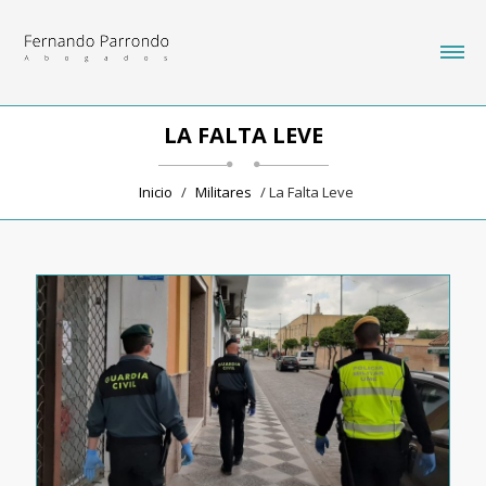
LA FALTA LEVE
Inicio
/
Militares
/ La Falta Leve