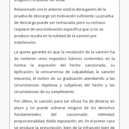
Relacionado con lo anterior está la denegación de la
prueba de descargo sin motivación suficiente. La prueba
de descargo puede ser rechazada, pero su rechazo
requiere de una motivación específica que si no se
produce resulta en la nulidad de la sanción por
indefensión.
La quinta garantía es que la resolución de la sanción ha
de contener unos requisitos básicos contenidos en la
norma: la expresión del hecho sancionado, su
tipificación, la concurrencia de culpabilidad, la sanción
impuesta, el motivo de su graduación atendiendo a las
circunstancias objetivas y subjetivas del hecho y las
circunstancias de su cumplimiento.
Por último, la sanción para ser eficaz ha de dictarse en
plazo y no puede vulnerar ninguno de los derechos
fundamentales del sancionado: intimidad,
proporcionalidad, doble imputación, etc. En el primer caso
se produce la prescripción, bien de la infracción bien de