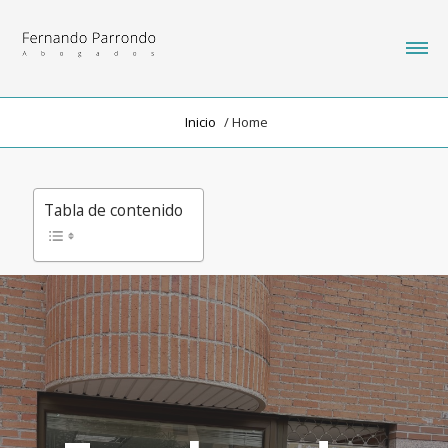
Inicio
/ Home
Tabla de contenido