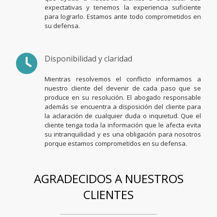
expectativas y tenemos la experiencia suficiente
para lograrlo. Estamos ante todo comprometidos en
su defensa.
Disponibilidad y claridad
Mientras resolvemos el conflicto informamos a
nuestro cliente del devenir de cada paso que se
produce en su resolución. El abogado responsable
además se encuentra a disposición del cliente para
la aclaración de cualquier duda o inquietud. Que el
cliente tenga toda la información que le afecta evita
su intranquilidad y es una obligación para nosotros
porque estamos comprometidos en su defensa.
AGRADECIDOS A NUESTROS
CLIENTES