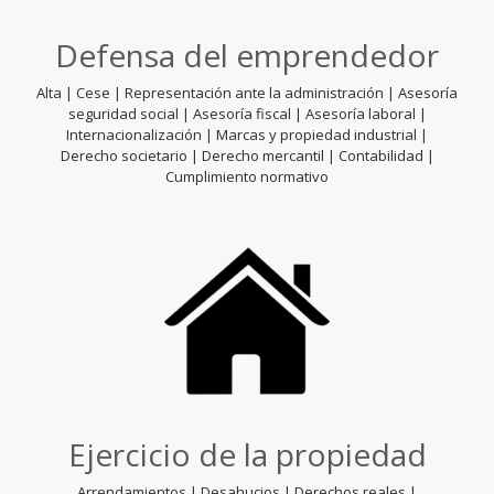
Defensa del emprendedor
Alta | Cese | Representación ante la administración | Asesoría
seguridad social | Asesoría fiscal | Asesoría laboral |
Internacionalización | Marcas y propiedad industrial |
Derecho societario | Derecho mercantil | Contabilidad |
Cumplimiento normativo
Ejercicio de la propiedad
Arrendamientos | Desahucios | Derechos reales |