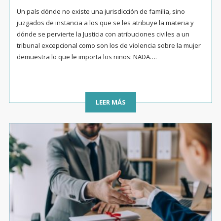
Un país dónde no existe una jurisdicción de familia, sino
juzgados de instancia a los que se les atribuye la materia y
dónde se pervierte la Justicia con atribuciones civiles a un
tribunal excepcional como son los de violencia sobre la mujer
demuestra lo que le importa los niños: NADA….
LEER MÁS