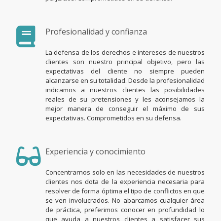
Profesionalidad y confianza
La defensa de los derechos e intereses de nuestros
clientes son nuestro principal objetivo, pero las
expectativas del cliente no siempre pueden
alcanzarse en su totalidad. Desde la profesionalidad
indicamos a nuestros clientes las posibilidades
reales de su pretensiones y les aconsejamos la
mejor manera de conseguir el máximo de sus
expectativas. Comprometidos en su defensa.
Experiencia y conocimiento
Concentrarnos solo en las necesidades de nuestros
clientes nos dota de la experiencia necesaria para
resolver de forma óptima el tipo de conflictos en que
se ven involucrados. No abarcamos cualquier área
de práctica, preferimos conocer en profundidad lo
que ayuda a nuestros clientes a satisfacer sus