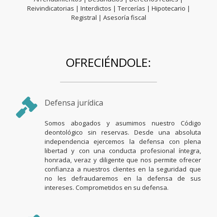
Reivindicatorias | Interdictos | Tercerías | Hipotecario |
Registral | Asesoría fiscal
OFRECIÉNDOLE:
Defensa jurídica
Somos abogados y asumimos nuestro Código
deontológico sin reservas. Desde una absoluta
independencia ejercemos la defensa con plena
libertad y con una conducta profesional íntegra,
honrada, veraz y diligente que nos permite ofrecer
confianza a nuestros clientes en la seguridad que
no les defraudaremos en la defensa de sus
intereses. Comprometidos en su defensa.