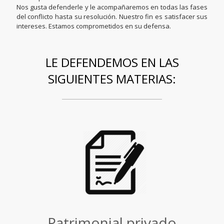
Nos gusta defenderle y le acompañaremos en todas las fases
del conflicto hasta su resolución. Nuestro fin es satisfacer sus
intereses. Estamos comprometidos en su defensa.
LE DEFENDEMOS EN LAS
SIGUIENTES MATERIAS:
Patrimonial privado