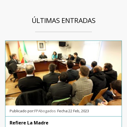
ÚLTIMAS ENTRADAS
Publicado por:
FPAbogados
Fecha:
22 Feb, 2023
Refiere La Madre