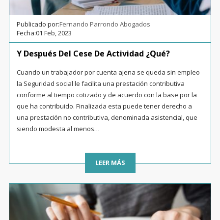
Publicado por:
Fernando Parrondo Abogados
Fecha:
01 Feb, 2023
Y Después Del Cese De Actividad ¿qué?
Cuando un trabajador por cuenta ajena se queda sin empleo
la Seguridad social le facilita una prestación contributiva
conforme al tiempo cotizado y de acuerdo con la base por la
que ha contribuido. Finalizada esta puede tener derecho a
una prestación no contributiva, denominada asistencial, que
siendo modesta al menos…
LEER MÁS