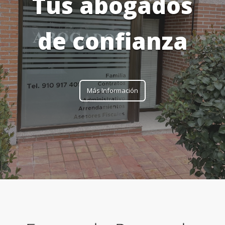
Tus abogados
de confianza
Más Información