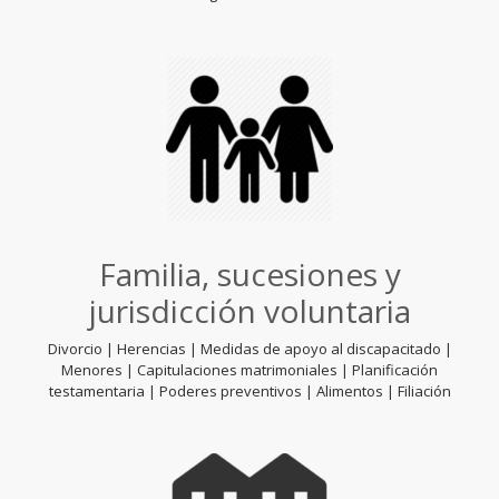
Familia, sucesiones y
jurisdicción voluntaria
Divorcio | Herencias | Medidas de apoyo al discapacitado |
Menores | Capitulaciones matrimoniales | Planificación
testamentaria | Poderes preventivos |
Alimentos | Filiación