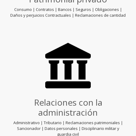
Consumo | Contratos | Bancos | Seguros | Obligaciones |
Daños y perjuicios Contractuales | Reclamaciones de cantidad
Relaciones con la
administración
Administrativo | Tributario | Reclamaciones patrimoniales |
Sancionador | Datos personales | Disciplinario militar y
guardia civil