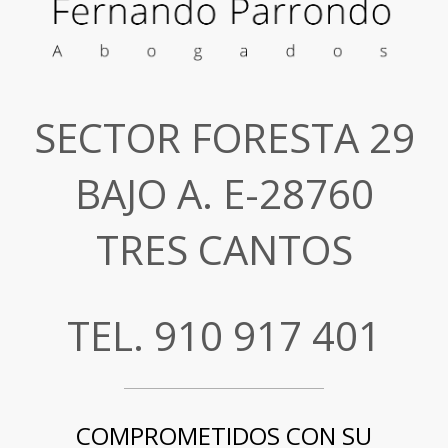
SECTOR FORESTA 29
BAJO A. E-28760
TRES CANTOS
TEL. 910 917 401
COMPROMETIDOS CON SU