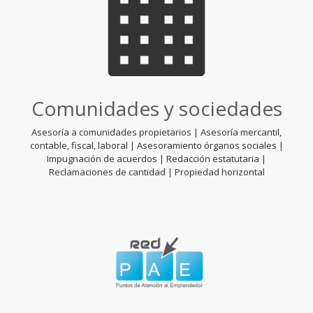
Comunidades y sociedades
Asesoría a comunidades propietarios | Asesoría mercantil,
contable, fiscal, laboral | Asesoramiento órganos sociales |
Impugnación de acuerdos | Redacción estatutaria |
Reclamaciones de cantidad | Propiedad horizontal