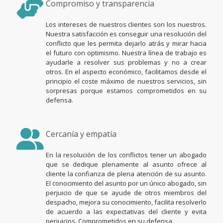
Compromiso y transparencia
Los intereses de nuestros clientes son los nuestros.
Nuestra satisfacción es conseguir una resolución del
conflicto que les permita dejarlo atrás y mirar hacia
el futuro con optimismo. Nuestra línea de trabajo es
ayudarle a resolver sus problemas y no a crear
otros. En el aspecto económico, facilitamos desde el
principio el coste máximo de nuestros servicios, sin
sorpresas porque estamos comprometidos en su
defensa.
Cercanía y empatía
En la resolución de los conflictos tener un abogado
que se dedique plenamente al asunto ofrece al
cliente la confianza de plena atención de su asunto.
El conocimiento del asunto por un único abogado, sin
perjuicio de que se ayude de otros miembros del
despacho, mejora su conocimiento, facilita resolverlo
de acuerdo a las expectativas del cliente y evita
perjuicios. Comprometidos en su defensa.