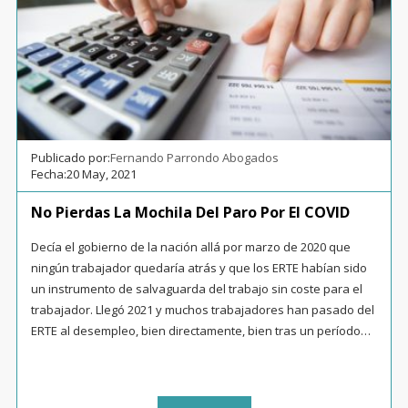
Publicado por:
Fernando Parrondo Abogados
Fecha:
20 May, 2021
No Pierdas La Mochila Del Paro Por El COVID
Decía el gobierno de la nación allá por marzo de 2020 que
ningún trabajador quedaría atrás y que los ERTE habían sido
un instrumento de salvaguarda del trabajo sin coste para el
trabajador. Llegó 2021 y muchos trabajadores han pasado del
ERTE al desempleo, bien directamente, bien tras un período…